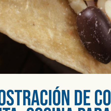
ostración de co