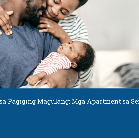
sa Pagiging Magulang: Mga Apartment sa Sem