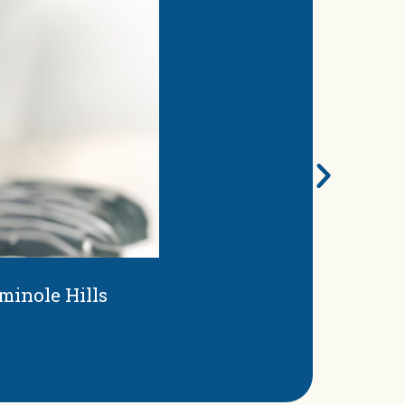
inole Hills