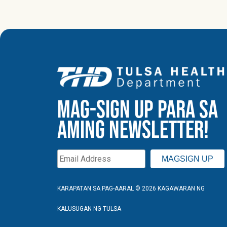
MAG-SIGN UP PARA SA
AMING NEWSLETTER!
KARAPATAN SA PAG-AARAL © 2026 KAGAWARAN NG
KALUSUGAN NG TULSA