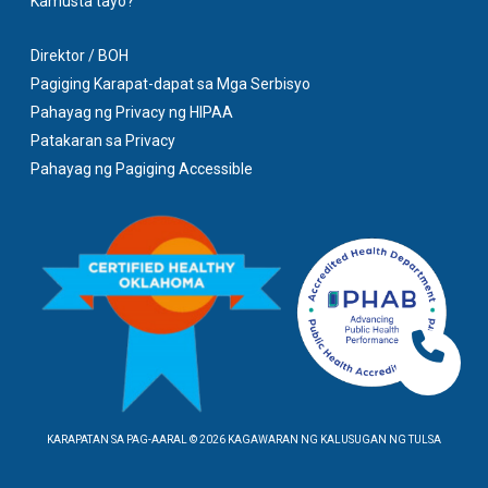
Kamusta tayo?
Direktor / BOH
Pagiging Karapat-dapat sa Mga Serbisyo
Pahayag ng Privacy ng HIPAA
Patakaran sa Privacy
Pahayag ng Pagiging Accessible
KARAPATAN SA PAG-AARAL © 2026 KAGAWARAN NG KALUSUGAN NG TULSA